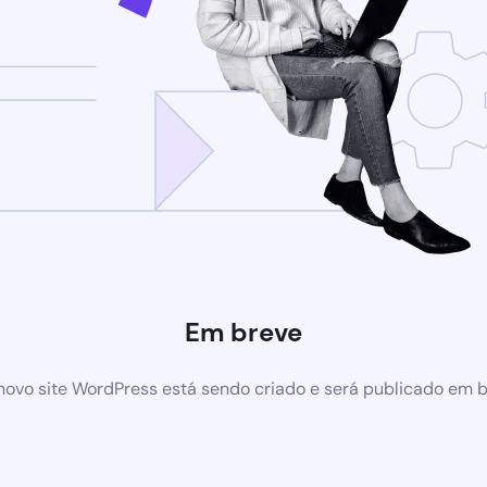
Em breve
ovo site WordPress está sendo criado e será publicado em 