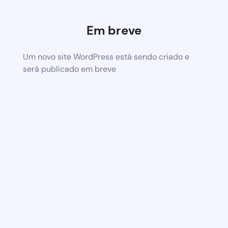
Em breve
Um novo site WordPress está sendo criado e
será publicado em breve