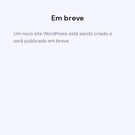
Em breve
Um novo site WordPress está sendo criado e
será publicado em breve