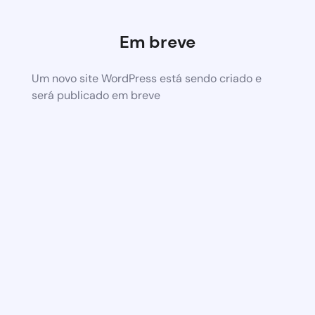
Em breve
Um novo site WordPress está sendo criado e
será publicado em breve