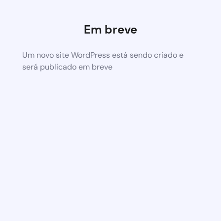
Em breve
Um novo site WordPress está sendo criado e
será publicado em breve