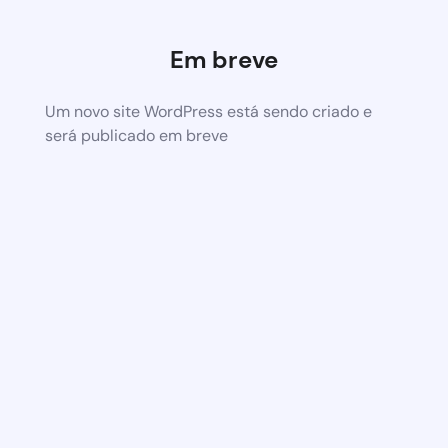
Em breve
Um novo site WordPress está sendo criado e
será publicado em breve