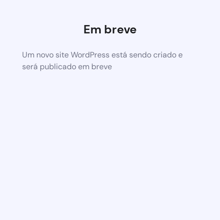
Em breve
Um novo site WordPress está sendo criado e
será publicado em breve