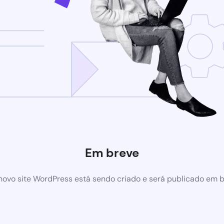
Em breve
ovo site WordPress está sendo criado e será publicado em 