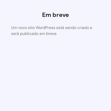
Em breve
Um novo site WordPress está sendo criado e
será publicado em breve