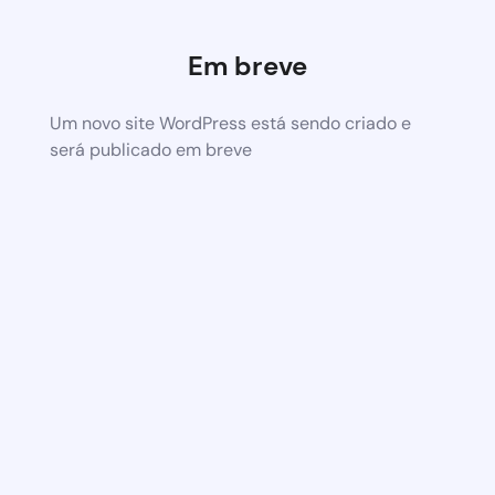
Em breve
Um novo site WordPress está sendo criado e
será publicado em breve