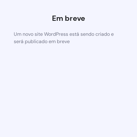
Em breve
Um novo site WordPress está sendo criado e
será publicado em breve