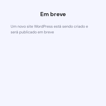
Em breve
Um novo site WordPress está sendo criado e
será publicado em breve