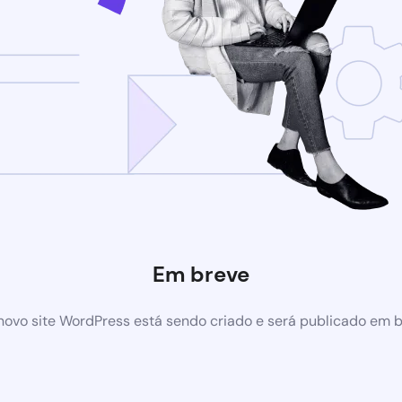
Em breve
ovo site WordPress está sendo criado e será publicado em 