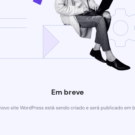
Em breve
ovo site WordPress está sendo criado e será publicado em 