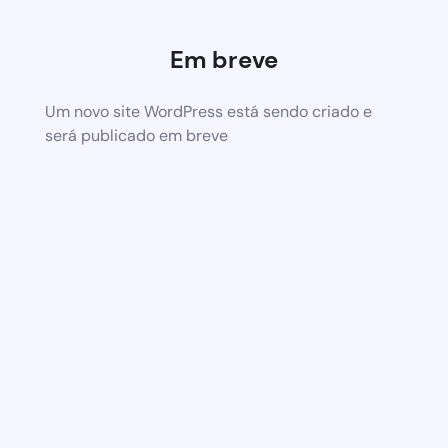
Em breve
Um novo site WordPress está sendo criado e
será publicado em breve