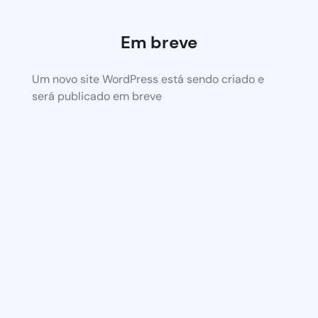
Em breve
Um novo site WordPress está sendo criado e
será publicado em breve