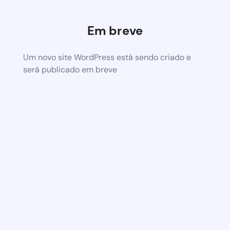
Em breve
Um novo site WordPress está sendo criado e
será publicado em breve