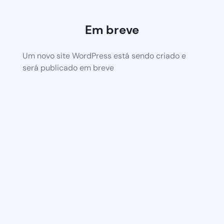
Em breve
Um novo site WordPress está sendo criado e
será publicado em breve