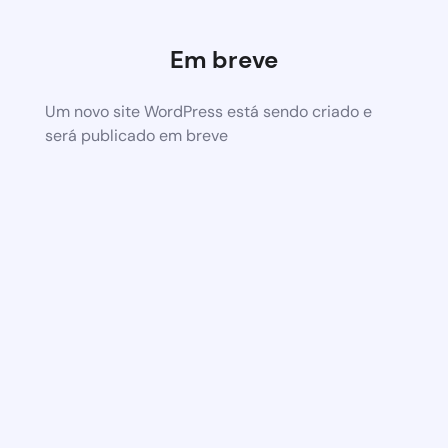
Em breve
Um novo site WordPress está sendo criado e
será publicado em breve