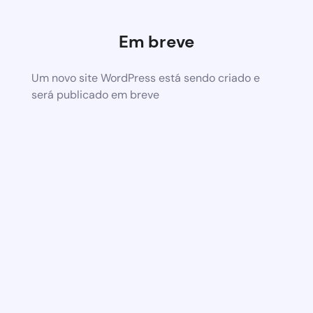
Em breve
Um novo site WordPress está sendo criado e
será publicado em breve