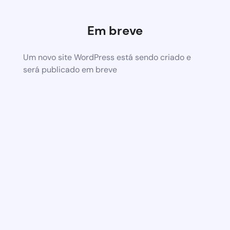
Em breve
Um novo site WordPress está sendo criado e
será publicado em breve