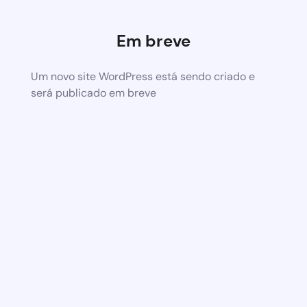
Em breve
Um novo site WordPress está sendo criado e
será publicado em breve