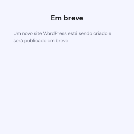
Em breve
Um novo site WordPress está sendo criado e
será publicado em breve