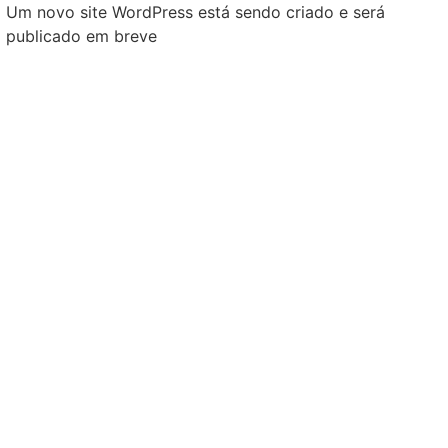
Um novo site WordPress está sendo criado e será
publicado em breve