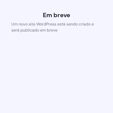
Em breve
Um novo site WordPress está sendo criado e
será publicado em breve