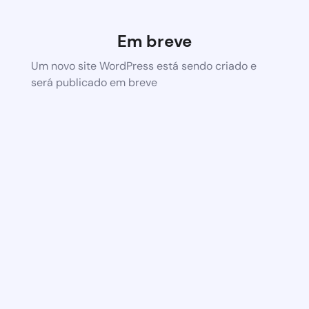
Em breve
Um novo site WordPress está sendo criado e
será publicado em breve